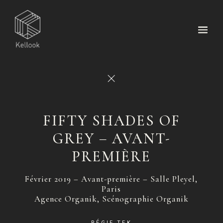
FIFTY SHADES OF
GREY – AVANT-
PREMIÈRE
Février 2019 – Avant-première – Salle Pleyel,
Paris
Agence Organik, Scénographie Organik
RÉGIE TEK