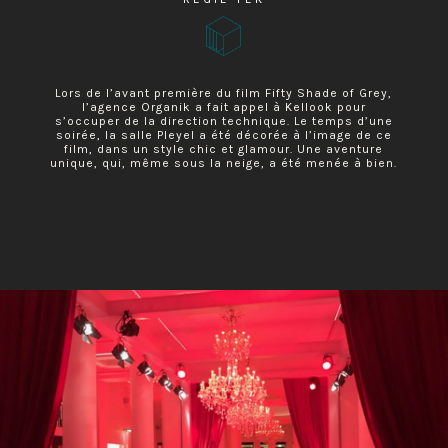
Lors de l’avant première du film Fifty Shade of Grey,
l’agence Organik a fait appel à Kellook pour
s’occuper
de la direction technique. Le temps d’une
soirée, la salle Pleyel a été décorée à l’image de ce
film, dans un style chic et glamour.
Une aventure
unique, qui, même sous la neige, a été menée à bien.