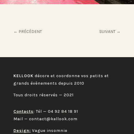
←
PRÉCÉDENT
SUIVANT
→
KELLOOK
décore et coordonne vos petits et
grands évènements depuis 2010
Tous droits réservés — 2021
Contacts
: Tél —
04 92 84 18 91
Mail —
contact@kellook.com
Design:
Vague insomnie