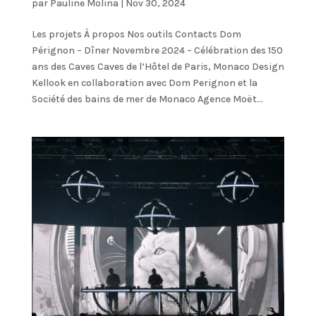
par
Pauline Molina
|
Nov 30, 2024
Les projets À propos Nos outils Contacts Dom
Pérignon – Dîner Novembre 2024 – Célébration des 150
ans des Caves Caves de l’Hôtel de Paris, Monaco Design
Kellook en collaboration avec Dom Perignon et la
Société des bains de mer de Monaco Agence Moët...