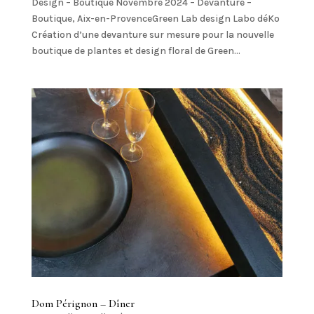
Design – Boutique Novembre 2024 – Devanture –
Boutique, Aix-en-ProvenceGreen Lab design Labo déKo
Création d’une devanture sur mesure pour la nouvelle
boutique de plantes et design floral de Green...
Dom Pérignon – Dîner