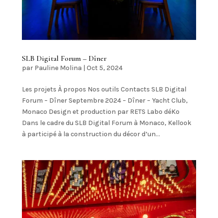
SLB Digital Forum – Dîner
par
Pauline Molina
|
Oct 5, 2024
Les projets À propos Nos outils Contacts SLB Digital
Forum – Dîner Septembre 2024 – Dîner – Yacht Club,
Monaco Design et production par RETS Labo déKo
Dans le cadre du SLB Digital Forum à Monaco, Kellook
à participé à la construction du décor d’un...