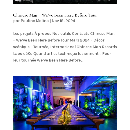
Chinese Man – We’ve Been Here Before Tour
par
Pauline Molina
|
Nov 18, 2024
Les projets À propos Nos outils Contacts Chinese Man
– We’ve Been Here Before Tour Mars 2024 – Décor
scénique – Tournée, International Chinese Man Records
Labo déKo Quand art et technique fusionnent… Pour
leur tournée We’ve Been Here Before,...