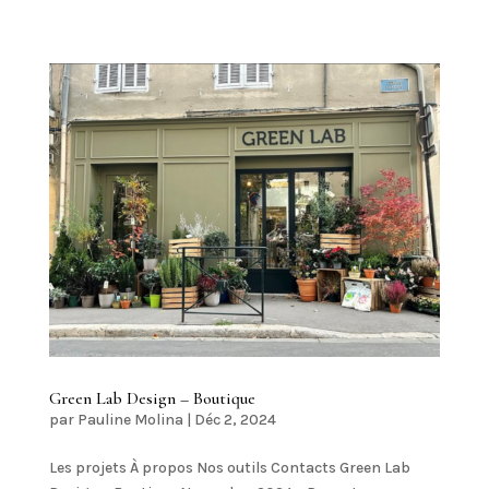
Green Lab Design – Boutique
par
Pauline Molina
|
Déc 2, 2024
Les projets À propos Nos outils Contacts Green Lab