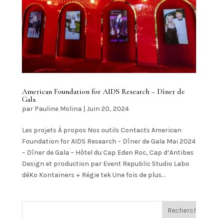
American Foundation for AIDS Research – Dîner de
Gala
par
Pauline Molina
|
Juin 20, 2024
Les projets À propos Nos outils Contacts American
Foundation for AIDS Research – Dîner de Gala Mai 2024
– Dîner de Gala – Hôtel du Cap Eden Roc, Cap d’Antibes
Design et production par Event Republic Studio Labo
déKo Kontainers + Régie tek Une fois de plus...