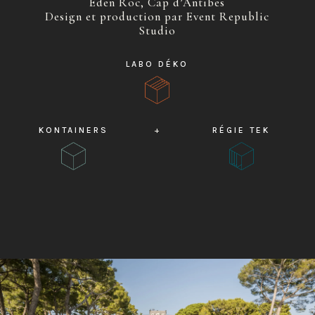
Eden Roc, Cap d’Antibes
Design et production par Event Republic
Studio
LABO DÉKO
KONTAINERS
+
RÉGIE TEK