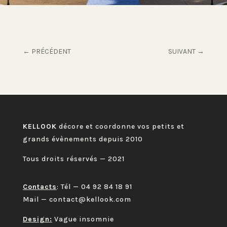
←
PRÉCÉDENT
SUIVANT
→
KELLOOK
décore et coordonne vos petits et
grands évènements depuis 2010
Tous droits réservés — 2021
Contacts
: Tél —
04 92 84 18 91
Mail —
contact@kellook.com
Design:
Vague insomnie