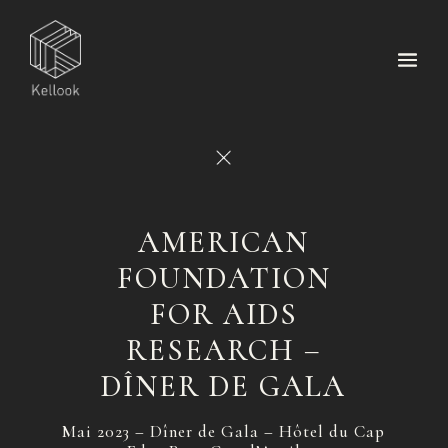
AMERICAN
FOUNDATION
FOR AIDS
RESEARCH –
DÎNER DE GALA
Mai 2023 – Dîner de Gala – Hôtel du Cap